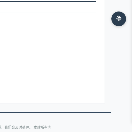
📚
，我们会及时处理。 本站所有内