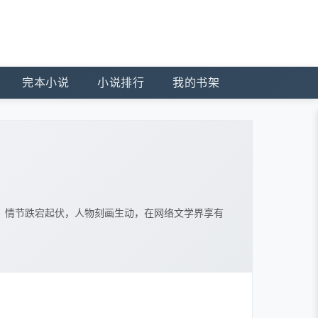
完本小说
小说排行
我的书架
，情节跌宕起伏，人物刻画生动，在网络文学界享有