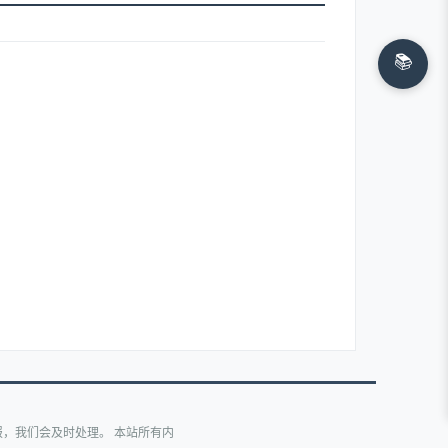
📚
，我们会及时处理。 本站所有内