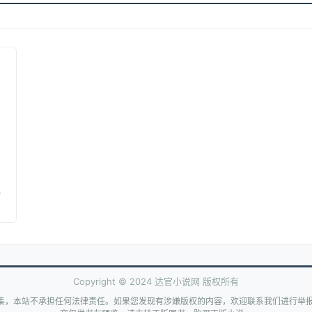
Copyright © 2024 达官小说网 版权所有
集，本站不承担任何法律责任。如果您发现有涉嫌版权的内容，欢迎联系我们进行举报