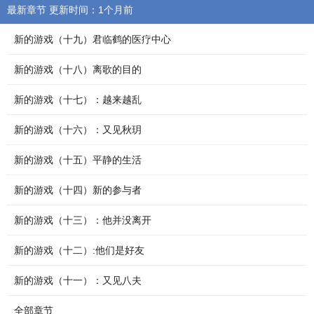
最新章节 更新时间：1个月前
新的游戏（十九）君临鹤的医疗中心
新的游戏（十八）离歌的目的
新的游戏（十七）：越来越乱
新的游戏（十六）：又见秋玥
新的游戏（十五）平静的生活
新的游戏（十四）新的参与者
新的游戏（十三）：他并没离开
新的游戏（十二）:他们是好友
新的游戏（十一）：又见八夫
全部章节