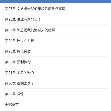
第97章 文旅跟进我们想和你商量点事情
第96章 洛城商超的王！
第95章 陈总是我们洛城人的榜样
第94章 还是在亏损
第93章 舆论风波
第92章 强制执行
第91章 陈总的野心
第90章 给的太多了！
第89章 震惊
全部章节