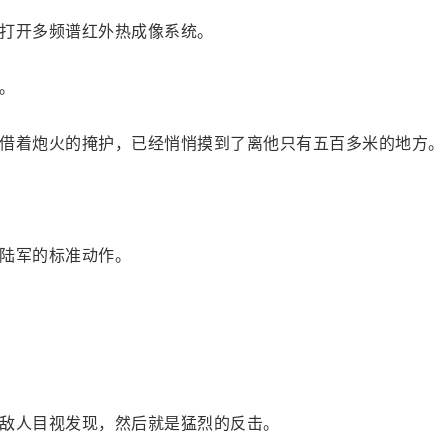
打开多频谱红外热成像系统。
。
借着炮火的掩护，已经悄悄摸到了离他只有五百多米的地方。
陆军的标准动作。
敌人目视发现，然后就是猛烈的反击。