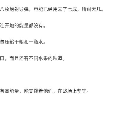
八枚炮射导弹，电能已经用去了七成，所剩无几。
连开炮的能量都没有。
包压缩干粮和一瓶水。
口，而且还有不同水果的味道。
有高能量，能支撑着他们，在战场上坚守。