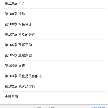
第110章 再会
第109章 清除
第108章 粉色珍珠
第107章 喜欢的是你
第106章 互帮互助
第105章 重建家园
第104章 玄霄
第103章 丢也是丢你的人
第102章 我讨厌你们
全部章节