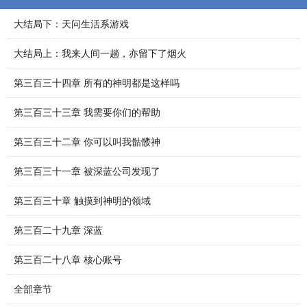
大结局下：天问生活系游戏
大结局上：我来人间一趟，亦留下了烟火
第三百三十四章 所有的神明都是这样吗
第三百三十三章 我需要你们的帮助
第三百三十二章 你可以叫我骷髅神
第三百三十一章 被深蓝公司发现了
第三百三十章 触摸到神明的领域
第三百二十九章 深蓝
第三百二十八章 核心账号
全部章节