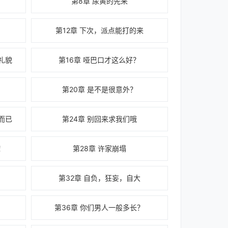
第8章 尿黄的先来
第12章 下次，派点能打的来
礼貌
第16章 哑巴口才这么好？
第20章 是不是很意外？
而已
第24章 别回来求我们哦
！
第28章 许家崩塌
第32章 自负，狂妄，自大
第36章 你们男人一般多长？