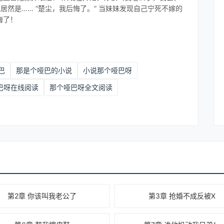
居然是…… “楚尘，我后悔了。” 当妹妹发现自己宁死不嫁的
悔了！
巴
那是个哑巴的小说
小说那个哑巴呀
巴呀在线阅读
那个哑巴呀全文阅读
第2章 你该叫我老公了
第3章 抢婚不成反被X