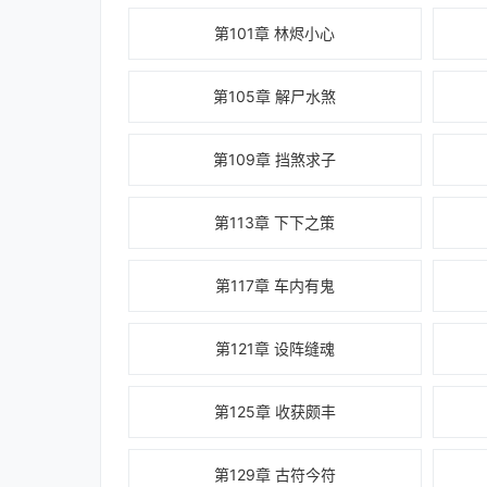
第101章 林烬小心
第105章 解尸水煞
第109章 挡煞求子
第113章 下下之策
第117章 车内有鬼
第121章 设阵缝魂
第125章 收获颇丰
第129章 古符今符