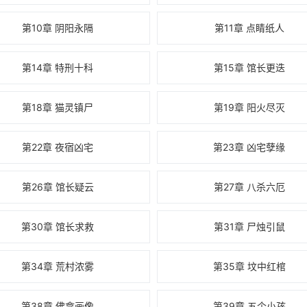
第10章 阴阳永隔
第11章 点睛纸人
第14章 特刑十科
第15章 馆长更迭
第18章 猫灵镇尸
第19章 阳火尽灭
第22章 夜宿凶宅
第23章 凶宅孽缘
第26章 馆长疑云
第27章 八杀六厄
第30章 馆长求救
第31章 尸烛引鼠
第34章 荒村浓雾
第35章 坟中红棺
第38章 佛龛画像
第39章 五个小孩