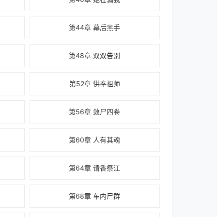
第44章 幕后黑手
第48章 双双告别
第52章 供奉祖师
第56章 敛尸四卷
第60章 人有其魂
第64章 请香祭江
第68章 车内尸群