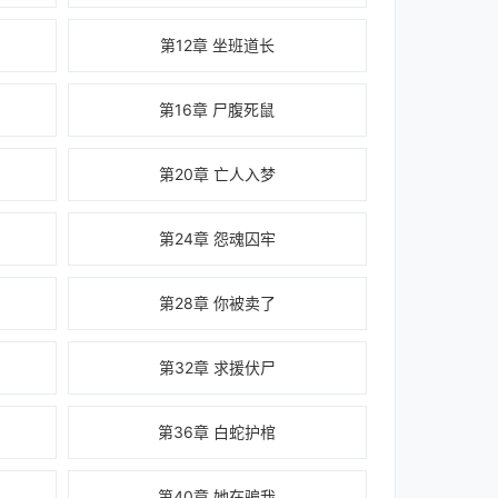
第12章 坐班道长
第16章 尸腹死鼠
第20章 亡人入梦
第24章 怨魂囚牢
第28章 你被卖了
第32章 求援伏尸
第36章 白蛇护棺
第40章 她在骗我