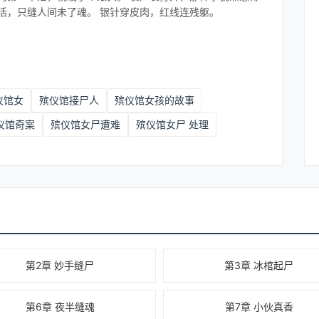
活，只缝人间未了魂。 银针穿皮肉，红线连残躯。
仪馆女
殡仪馆接尸人
殡仪馆女孩的故事
仪馆奇案
殡仪馆女尸遭难
殡仪馆女尸 处理
第2章 妙手缝尸
第3章 冰棺起尸
第6章 夜半缝魂
第7章 小伙真香