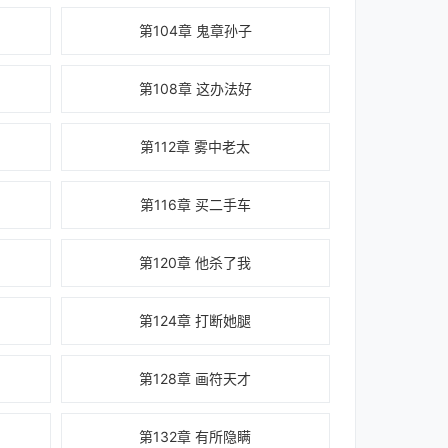
第104章 鬼章孙子
第108章 这办法好
第112章 雾中老太
第116章 买二手车
第120章 他杀了我
第124章 打断她腿
第128章 画符天才
第132章 有所隐瞒