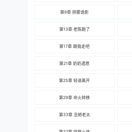
第9章 阴雾诡影
第13章 老陈跑了
第17章 跟我走吧
第21章 奶奶遗愿
第25章 轻语离开
第29章 命火转移
第33章 丑陋老太
第37章 锁屋小孩