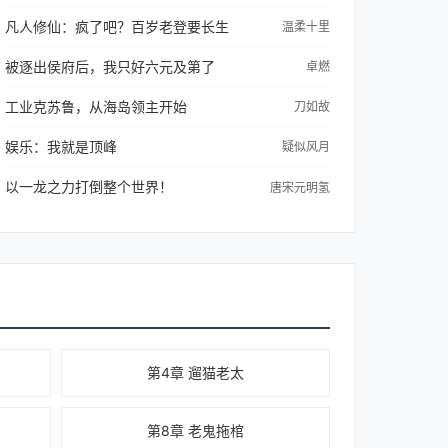
凡人修仙：疯了吧？百岁老登要长生
温柔十里
被逐出侯府后，我只好六元及第了
卓燃
工业克苏鲁，从海岛领主开始
刀如故
娱乐：我就是顶峰
疑似风月
以一龙之力打倒整个世界！
唐宋元明氢
第4章 遛猫老太
第8章 老鬼拖棺