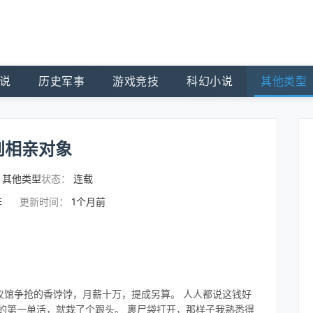
说
历史军事
游戏竞技
科幻小说
其他类型
到相亲对象
其他类型
状态：
连载
阵
更新时间：
1个月前
仪馆争抢的香饽饽，月薪十万，提成另算。 人人都说这钱好
的第一单活，就栽了个跟头。 裹尸袋打开，那样子我熟悉得