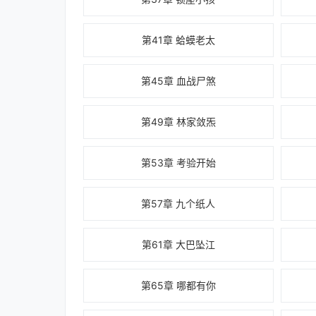
第41章 蛤蟆老太
第45章 血战尸煞
第49章 林家敛炁
第53章 考验开始
第57章 九个纸人
第61章 大巴坠江
第65章 哪都有你