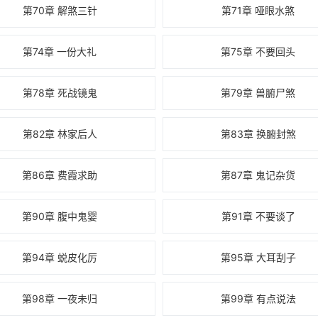
第70章 解煞三针
第71章 哑眼水煞
第74章 一份大礼
第75章 不要回头
第78章 死战镜鬼
第79章 兽腑尸煞
第82章 林家后人
第83章 换腑封煞
第86章 费霞求助
第87章 鬼记杂货
第90章 腹中鬼婴
第91章 不要谈了
第94章 蜕皮化厉
第95章 大耳刮子
第98章 一夜未归
第99章 有点说法