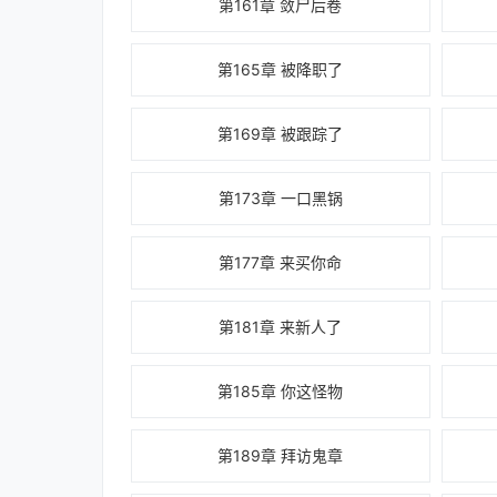
第161章 敛尸后卷
第165章 被降职了
第169章 被跟踪了
第173章 一口黑锅
第177章 来买你命
第181章 来新人了
第185章 你这怪物
第189章 拜访鬼章