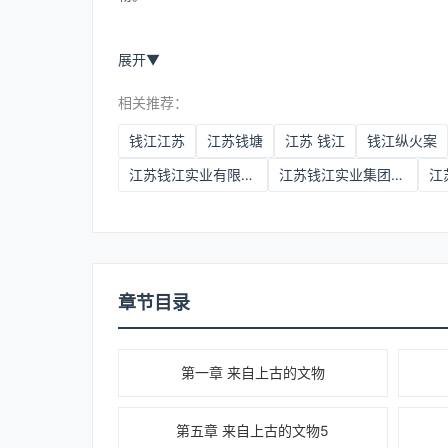
展开
▼
相关推荐：
钱江江苏
江苏钱塘
江苏 钱江
钱江纵火案
江苏钱江实业有限公司
江苏钱江实业集团有限公司
江
章节目录
第一章 来自上古的文物
第五章 来自上古的文物5