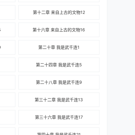
1
第十二章 来自上古的文物12
5
第十六章 来自上古的文物16
9
第二十章 我是武千连1
第二十四章 我是武千连5
第二十八章 我是武千连9
第三十二章 我是武千连13
第三十六章 我是武千连17
第四十章 我是武千连21