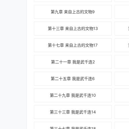
第九章 来自上古的文物9
第十三章 来自上古的文物13
第十七章 来自上古的文物17
第二十一章 我是武千连2
第二十五章 我是武千连6
第二十九章 我是武千连10
第三十三章 我是武千连14
第三十七章 我是武千连18