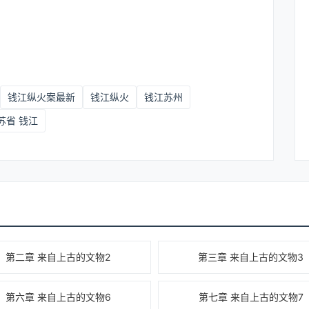
钱江纵火案最新
钱江纵火
钱江苏州
苏省 钱江
第二章 来自上古的文物2
第三章 来自上古的文物3
第六章 来自上古的文物6
第七章 来自上古的文物7