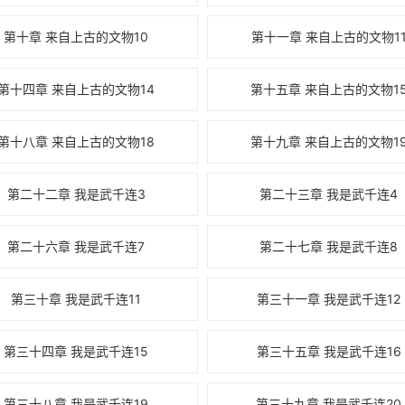
第十章 来自上古的文物10
第十一章 来自上古的文物1
第十四章 来自上古的文物14
第十五章 来自上古的文物1
第十八章 来自上古的文物18
第十九章 来自上古的文物1
第二十二章 我是武千连3
第二十三章 我是武千连4
第二十六章 我是武千连7
第二十七章 我是武千连8
第三十章 我是武千连11
第三十一章 我是武千连12
第三十四章 我是武千连15
第三十五章 我是武千连16
第三十八章 我是武千连19
第三十九章 我是武千连20