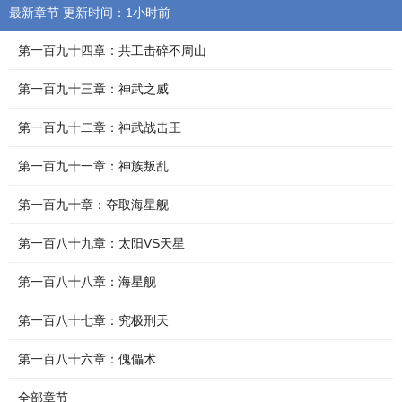
最新章节 更新时间：1小时前
第一百九十四章：共工击碎不周山
第一百九十三章：神武之威
第一百九十二章：神武战击王
第一百九十一章：神族叛乱
第一百九十章：夺取海星舰
第一百八十九章：太阳VS天星
第一百八十八章：海星舰
第一百八十七章：究极刑天
第一百八十六章：傀儡术
全部章节