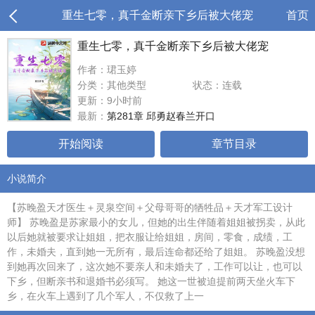
重生七零，真千金断亲下乡后被大佬宠
首页
重生七零，真千金断亲下乡后被大佬宠
作者：珺玉婷
分类：其他类型
状态：连载
更新：9小时前
最新：
第281章 邱勇赵春兰开口
开始阅读
章节目录
小说简介
【苏晚盈天才医生＋灵泉空间＋父母哥哥的牺牲品＋天才军工设计
师】 苏晚盈是苏家最小的女儿，但她的出生伴随着姐姐被拐卖，从此
以后她就被要求让姐姐，把衣服让给姐姐，房间，零食，成绩，工
作，未婚夫，直到她一无所有，最后连命都还给了姐姐。 苏晚盈没想
到她再次回来了，这次她不要亲人和未婚夫了，工作可以让，也可以
下乡，但断亲书和退婚书必须写。 她这一世被迫提前两天坐火车下
乡，在火车上遇到了几个军人，不仅救了上一