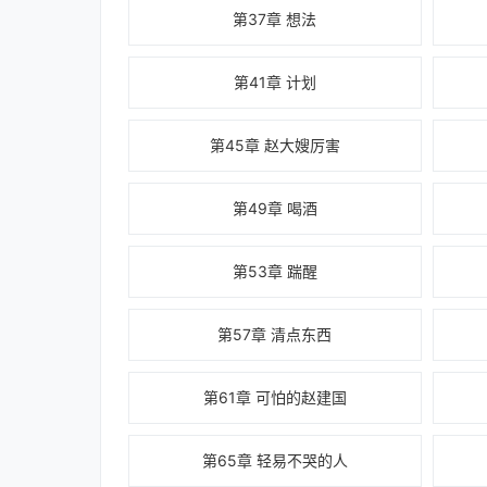
第37章 想法
第41章 计划
第45章 赵大嫂厉害
第49章 喝酒
第53章 踹醒
第57章 清点东西
第61章 可怕的赵建国
第65章 轻易不哭的人