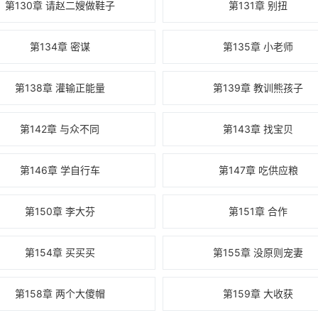
第130章 请赵二嫂做鞋子
第131章 别扭
第134章 密谋
第135章 小老师
第138章 灌输正能量
第139章 教训熊孩子
第142章 与众不同
第143章 找宝贝
第146章 学自行车
第147章 吃供应粮
第150章 李大芬
第151章 合作
第154章 买买买
第155章 没原则宠妻
第158章 两个大傻帽
第159章 大收获