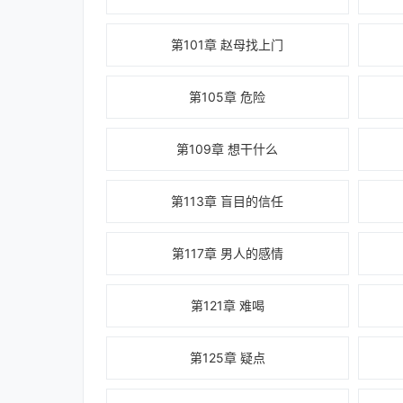
第101章 赵母找上门
第105章 危险
第109章 想干什么
第113章 盲目的信任
第117章 男人的感情
第121章 难喝
第125章 疑点