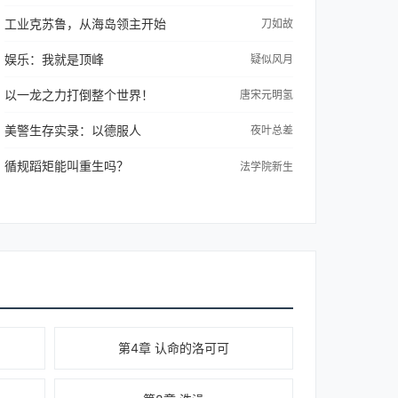
工业克苏鲁，从海岛领主开始
刀如故
娱乐：我就是顶峰
疑似风月
以一龙之力打倒整个世界！
唐宋元明氢
美警生存实录：以德服人
夜叶总差
循规蹈矩能叫重生吗？
法学院新生
第4章 认命的洛可可