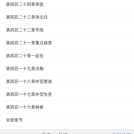
第四百二十四章审批
第四百二十三章张主任
第四百二十二章手段
第四百二十一章重点核查
第四百二十章一起住
第四百一十九章决裂
第四百一十八章外贸赛道
第四百一十七章外贸生意
第四百一十六章林家
全部章节