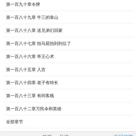
第一百九十章令牌
第一百八十九章 牛三的靠山
第一百八十八章 送兄弟们回家
第一百八十七章 拍马屁拍到到位了
第一百八十六章 帝王心术
第一百八十五章 入宫
第一百八十四章 老子有特长
第一百八十三章 有间客栈
第一百八十二章万民伞和英雄
全部章节