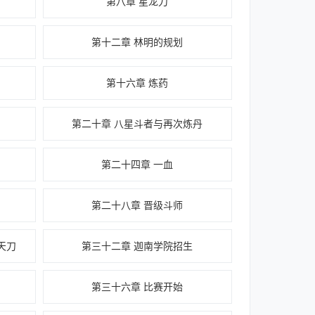
第八章 星龙刀
第十二章 林明的规划
第十六章 炼药
第二十章 八星斗者与再次炼丹
第二十四章 一血
第二十八章 晋级斗师
天刀
第三十二章 迦南学院招生
第三十六章 比赛开始