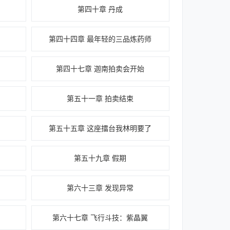
第四十章 丹成
第四十四章 最年轻的三品炼药师
第四十七章 迦南拍卖会开始
第五十一章 拍卖结束
第五十五章 这座擂台我林明要了
第五十九章 假期
第六十三章 发现异常
第六十七章 飞行斗技：紫晶翼