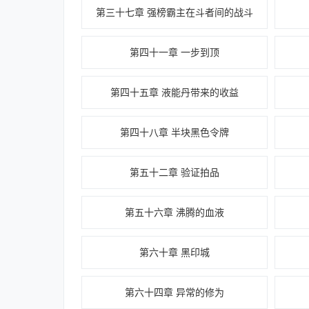
第三十七章 强榜霸主在斗者间的战斗
第四十一章 一步到顶
第四十五章 液能丹带来的收益
第四十八章 半块黑色令牌
第五十二章 验证拍品
第五十六章 沸腾的血液
第六十章 黑印城
第六十四章 异常的修为