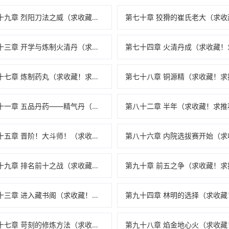
第六十九章 烈阳刀法之威（求收藏！求推荐票！）
第七十三章 开学与炼制火清丹（求收藏！求推荐票！）
第七十七章 炼制药丸（求收藏！求推荐票！）
第八十一章 五品丹药——精气丹（求收藏！求推荐票！）
第八十五章 晋阶！大斗师！（求收藏！求推荐票！）
第八十九章 排名前十之战（求收藏！求推荐票！）
第九十三章 进入藏书阁（求收藏！求推荐票！）
第九十七章 苛刻的修炼方法（求收藏！求推荐票！）