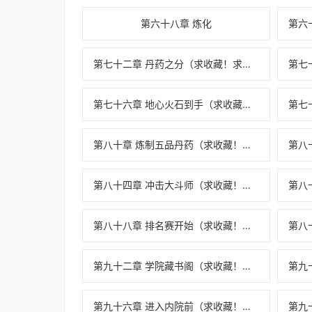
第六十八章 炼化
第七十二章 丹药之分（求收藏！求推荐票！）
第七十六章 地心火石到手（求收藏！求推荐票！）
第八十章 炼制五品丹药（求收藏！求推荐票！）
第八十四章 冲击大斗师（求收藏！求推荐票！）
第八十八章 排名赛开始（求收藏！求推荐票！）
第九十二章 学院藏书阁（求收藏！求推荐票！）
第九十六章 进入内院前（求收藏！求推荐票！）