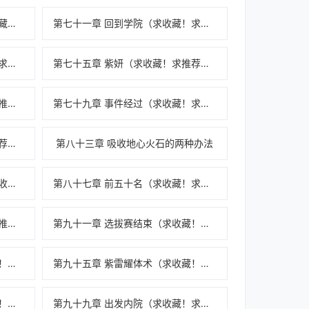
第七十章 狡猾的崔氏老大（求收藏！求推荐票！）
第七十一章 回到学院（求收藏！求推荐票！）
第七十四章 火清丹成（求收藏！求推荐票！）
第七十五章 紫妍（求收藏！求推荐票！）
第七十八章 铜源精（求收藏！求推荐票！）
第七十九章 事件经过（求收藏！求推荐票！）
第八十二章 半年（求收藏！求推荐票！）
第八十三章 吸收地心火石的两种办法
第八十六章 内院选拔赛开始（求收藏！求推荐票！）
第八十七章 前五十名（求收藏！求推荐票！）
第九十章 前五之争（求收藏！求推荐票！）
第九十一章 选拔赛结束（求收藏！求推荐票！）
第九十四章 林明的选择（求收藏！求推荐票！）
第九十五章 紫雷耀体术（求收藏！求推荐票！）
第九十八章 焰金地心火（求收藏！求推荐票！）
第九十九章 出发内院（求收藏！求推荐票！）