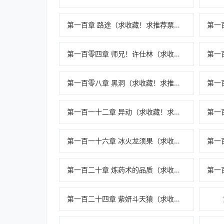
第一百章 路途（求收藏！求推荐票！）
第一百零四章 师兄！许仕林（求收藏！求推荐票！）
第一百零八章 黑洞（求收藏！求推荐票！求月票！求一切！）
第一百一十二章 异动（求收藏！求推荐票！求月票！求一切！）
第一百一十六章 冰火龙须果（求收藏！求推荐票！求月票！求一切！）
第一百二十章 炼药术的品质（求收藏！求推荐票！求月票！求一切！）
第一百二十四章 紫妍斗天猿（求收藏！求推荐票！求月票！求一切！）