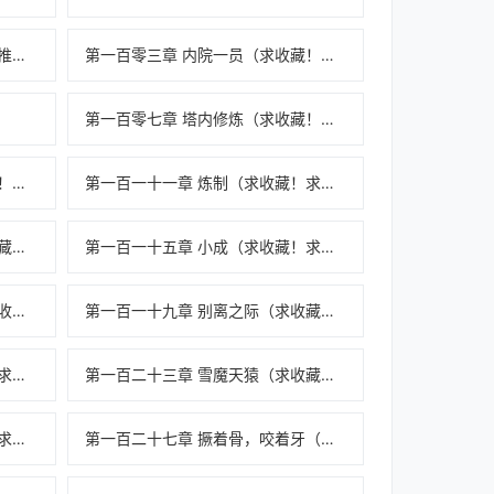
第一百零二章 内院（求收藏！求推荐票！）
第一百零三章 内院一员（求收藏！求推荐票！）
第一百零七章 塔内修炼（求收藏！求推荐票！求月票！求一切！）
第一百一十章 异复兽丹（求收藏！求推荐票！求月票！求一切！）
第一百一十一章 炼制（求收藏！求推荐票！求月票！求一切！）
第一百一十四章 引雷淬体（求收藏！求推荐票！求月票！求一切！）
第一百一十五章 小成（求收藏！求推荐票！求月票！求一切！）
第一百一十八章 巨大的提升（求收藏！求推荐票！求月票！求一切！）
第一百一十九章 别离之际（求收藏！求推荐票！求月票！求一切！）
第一百二十二章 离去（求收藏！求推荐票！求月票！求一切！）
第一百二十三章 雪魔天猿（求收藏！求推荐票！求月票！求一切！）
第一百二十六章 调制（求订阅！求追读！）
第一百二十七章 撅着骨，咬着牙（求订阅！求追读！）