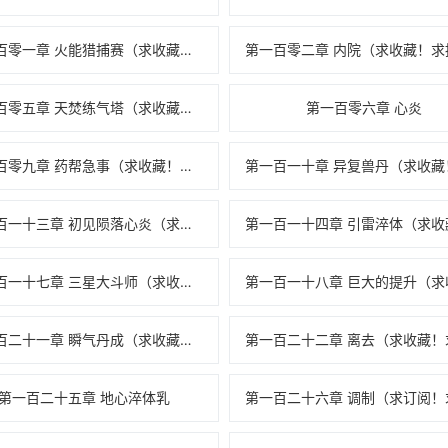
第一百零一章 火能猎捕赛（求收藏！求推荐票！）
第一百零五章 天焚练气塔（求收藏，求推荐票）
第一百零六章 心炎
第一百零九章 药帮急事（求收藏！求推荐票！求月票！求一切！）
第一百一十三章 初见陨落心炎（求收藏！求推荐票！求月票！求一切！）
第一百一十七章 三星大斗师（求收藏！求推荐票！求月票！求一切！）
第一百二十一章 瞬气丹成（求收藏！求推荐票！求月票！求一切！）
第一百二十五章 地心淬体乳