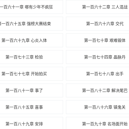
一百六十一章 哪有少年不疯狂
第一百六十二章 三人混战
第一百六十五章 强榜大赛结束
第一百六十六章 交代
第一百六十九章 心炎入体
第一百七十章 艰难锻体
第一百七十三章 检验
第一百七十四章 晶脉丹
第一百七十七章 开始拍买
第一百七十八章 出手
第一百八十一章 事了
第一百八十二章 解决尾巴
第一百八十五章 喜事
第一百八十六章 镇鬼关
第一百八十九章 安排
第一百九十章 名场面开始