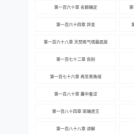
第一百六十章 名额确定
第
第一百六十四章 异变
第一百六十八章 天焚练气塔最底层
第一百七十二章 告别
第一百七十六章 再至黑角域
第一百八十章 囊中羞涩
第一百八十四章 斑斓虎王
第一百八十八章 讲解