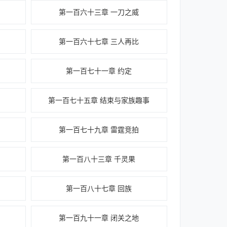
第一百六十三章 一刀之威
第一百六十七章 三人再比
第一百七十一章 约定
第一百七十五章 结束与家族趣事
第一百七十九章 雷霆竞拍
第一百八十三章 千灵果
第一百八十七章 回族
第一百九十一章 闭关之地