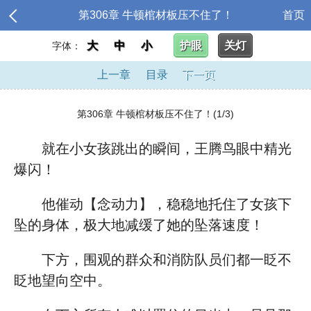
第306章 牛顿棺材板压不住了！
首页
大
中
小
护眼
关灯
字体：
上一章
目录
下一页
第306章 牛顿棺材板压不住了！(1/3)
就在小女孩跳出的瞬间，王腾鸟眼中精光
爆闪！
他催动【念动力】，稳稳地托住了女孩下
坠的身体，极大地减缓了她的坠落速度！
下方，围观的群众和消防队员们都一眨不
眨地望向空中。