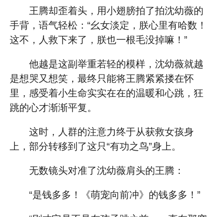
王腾却歪着头，用小翅膀拍了拍沈幼薇的
手背，语气轻松：“幺女淡定，朕心里有哈数！
这不，人救下来了，朕也一根毛没掉嘛！”
他越是这副举重若轻的模样，沈幼薇就越
是想哭又想笑，最终只能将王腾紧紧搂在怀
里，感受着小生命实实在在的温暖和心跳，狂
跳的心才渐渐平复。
这时，人群的注意力终于从获救女孩身
上，部分转移到了这只“有功之鸟”身上。
无数镜头对准了沈幼薇肩头的王腾：
“是钱多多！《萌宠向前冲》的钱多多！”