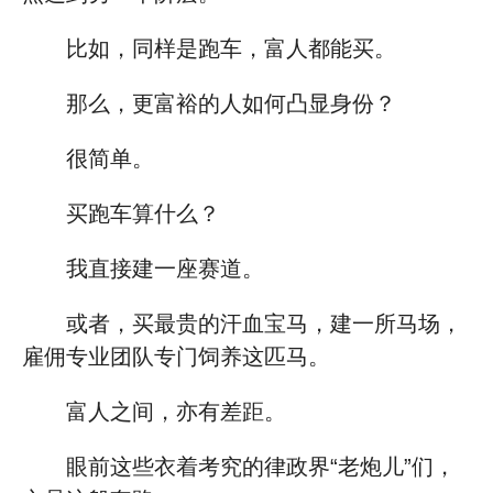
比如，同样是跑车，富人都能买。
那么，更富裕的人如何凸显身份？
很简单。
买跑车算什么？
我直接建一座赛道。
或者，买最贵的汗血宝马，建一所马场，
雇佣专业团队专门饲养这匹马。
富人之间，亦有差距。
眼前这些衣着考究的律政界“老炮儿”们，