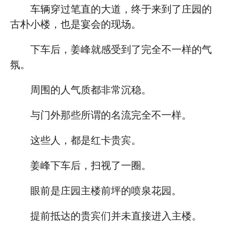
车辆穿过笔直的大道，终于来到了庄园的
古朴小楼，也是宴会的现场。
下车后，姜峰就感受到了完全不一样的气
氛。
周围的人气质都非常沉稳。
与门外那些所谓的名流完全不一样。
这些人，都是红卡贵宾。
姜峰下车后，扫视了一圈。
眼前是庄园主楼前坪的喷泉花园。
提前抵达的贵宾们并未直接进入主楼。