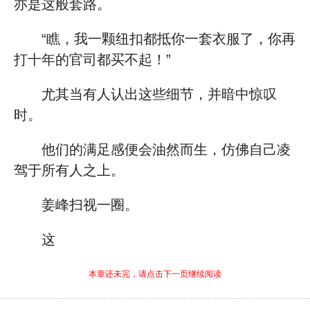
亦是这般套路。
“瞧，我一颗纽扣都抵你一套衣服了，你再
打十年的官司都买不起！”
尤其当有人认出这些细节，并暗中惊叹
时。
他们的满足感便会油然而生，仿佛自己凌
驾于所有人之上。
姜峰扫视一圈。
这
本章还未完，请点击下一页继续阅读