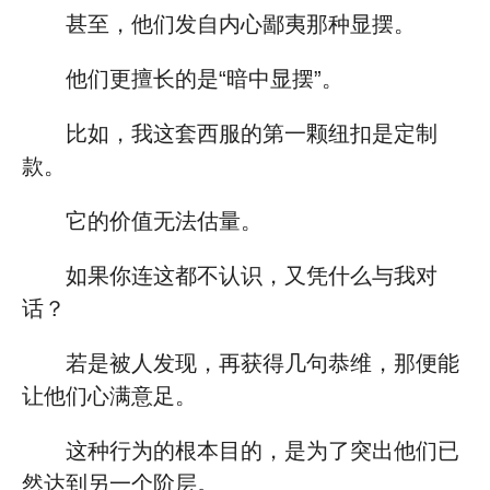
甚至，他们发自内心鄙夷那种显摆。
他们更擅长的是“暗中显摆”。
比如，我这套西服的第一颗纽扣是定制
款。
它的价值无法估量。
如果你连这都不认识，又凭什么与我对
话？
若是被人发现，再获得几句恭维，那便能
让他们心满意足。
这种行为的根本目的，是为了突出他们已
然达到另一个阶层。