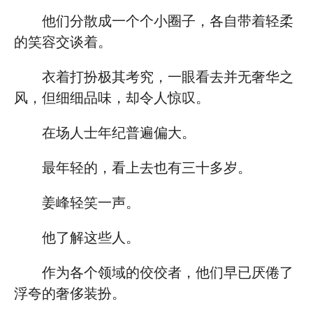
他们分散成一个个小圈子，各自带着轻柔
的笑容交谈着。
衣着打扮极其考究，一眼看去并无奢华之
风，但细细品味，却令人惊叹。
在场人士年纪普遍偏大。
最年轻的，看上去也有三十多岁。
姜峰轻笑一声。
他了解这些人。
作为各个领域的佼佼者，他们早已厌倦了
浮夸的奢侈装扮。