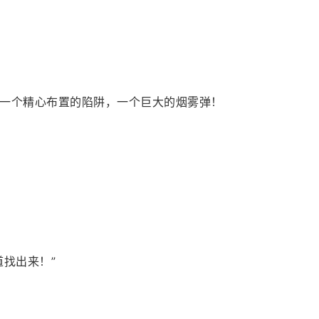
一个精心布置的陷阱，一个巨大的烟雾弹！
找出来！”