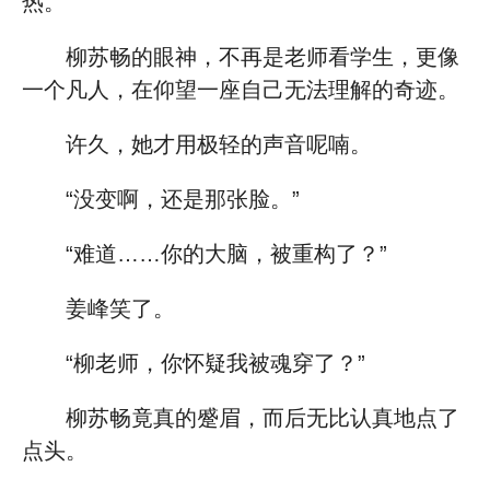
热。
柳苏畅的眼神，不再是老师看学生，更像
一个凡人，在仰望一座自己无法理解的奇迹。
许久，她才用极轻的声音呢喃。
“没变啊，还是那张脸。”
“难道……你的大脑，被重构了？”
姜峰笑了。
“柳老师，你怀疑我被魂穿了？”
柳苏畅竟真的蹙眉，而后无比认真地点了
点头。