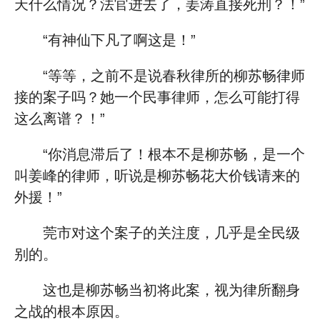
天什么情况？法官进去了，姜涛直接死刑？！”
“有神仙下凡了啊这是！”
“等等，之前不是说春秋律所的柳苏畅律师
接的案子吗？她一个民事律师，怎么可能打得
这么离谱？！”
“你消息滞后了！根本不是柳苏畅，是一个
叫姜峰的律师，听说是柳苏畅花大价钱请来的
外援！”
莞市对这个案子的关注度，几乎是全民级
别的。
这也是柳苏畅当初将此案，视为律所翻身
之战的根本原因。