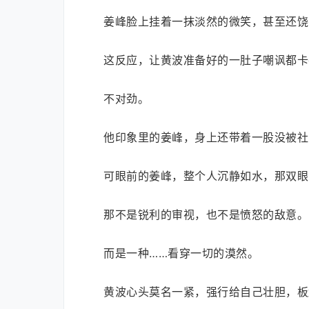
姜峰脸上挂着一抹淡然的微笑，甚至还饶
这反应，让黄波准备好的一肚子嘲讽都卡
不对劲。
他印象里的姜峰，身上还带着一股没被社
可眼前的姜峰，整个人沉静如水，那双眼
那不是锐利的审视，也不是愤怒的敌意。
而是一种……看穿一切的漠然。
黄波心头莫名一紧，强行给自己壮胆，板