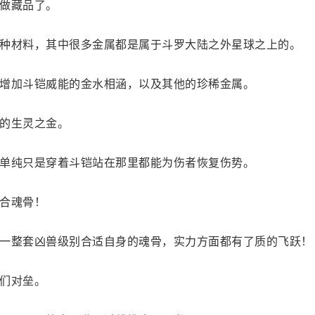
做藏品了。
种材料，其中很多金属都是属于斗罗大陆之外星球之上的。
增加斗铠威能的金水相涵，以及其他的珍稀金属。
的生灵之金。
单纯只是穿着斗铠站在那里都能为伤者恢复伤势。
合魂骨！
一整套凶兽级别合适自身的魂骨，实力方面都有了质的飞跃！
们对垒。