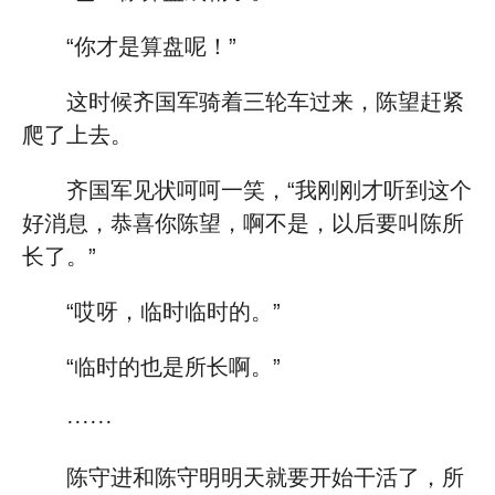
“你才是算盘呢！”
这时候齐国军骑着三轮车过来，陈望赶紧
爬了上去。
齐国军见状呵呵一笑，“我刚刚才听到这个
好消息，恭喜你陈望，啊不是，以后要叫陈所
长了。”
“哎呀，临时临时的。”
“临时的也是所长啊。”
······
陈守进和陈守明明天就要开始干活了，所