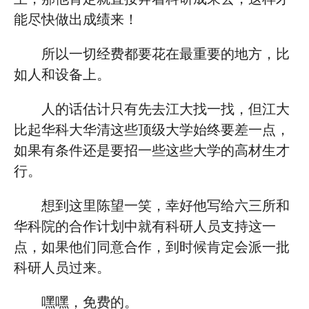
能尽快做出成绩来！
所以一切经费都要花在最重要的地方，比
如人和设备上。
人的话估计只有先去江大找一找，但江大
比起华科大华清这些顶级大学始终要差一点，
如果有条件还是要招一些这些大学的高材生才
行。
想到这里陈望一笑，幸好他写给六三所和
华科院的合作计划中就有科研人员支持这一
点，如果他们同意合作，到时候肯定会派一批
科研人员过来。
嘿嘿，免费的。