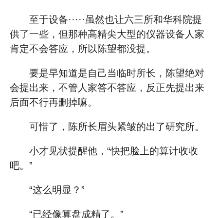
至于设备·····虽然也让六三所和华科院提
供了一些，但那种高精尖大型的仪器设备人家
肯定不会答应，所以陈望都没提。
要是早知道是自己当临时所长，陈望绝对
会提出来，不管人家答不答应，反正先提出来
后面不行再删掉嘛。
可惜了，陈所长眉头紧皱的出了研究所。
小才见状提醒他，“快把脸上的算计收收
吧。”
“这么明显？”
“已经像算盘成精了。”