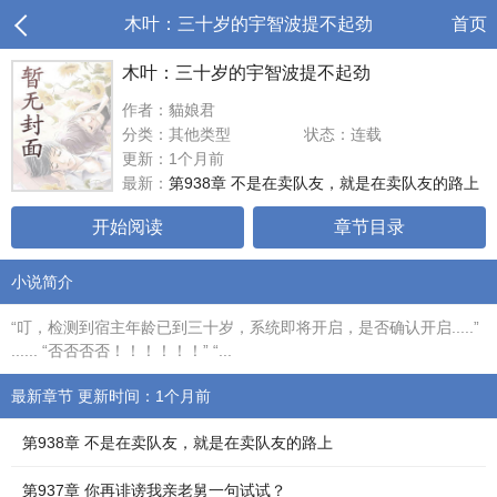
木叶：三十岁的宇智波提不起劲
首页
木叶：三十岁的宇智波提不起劲
作者：貓娘君
分类：其他类型
状态：连载
更新：1个月前
最新：
第938章 不是在卖队友，就是在卖队友的路上
开始阅读
章节目录
小说简介
“叮，检测到宿主年龄已到三十岁，系统即将开启，是否确认开启.....”
...... “否否否否！！！！！！” “...
最新章节 更新时间：1个月前
第938章 不是在卖队友，就是在卖队友的路上
第937章 你再诽谤我亲老舅一句试试？