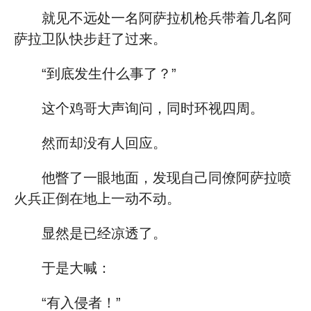
就见不远处一名阿萨拉机枪兵带着几名阿
萨拉卫队快步赶了过来。
“到底发生什么事了？”
这个鸡哥大声询问，同时环视四周。
然而却没有人回应。
他瞥了一眼地面，发现自己同僚阿萨拉喷
火兵正倒在地上一动不动。
显然是已经凉透了。
于是大喊：
“有入侵者！”