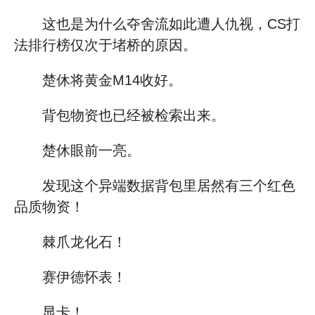
这也是为什么夺舍流如此遭人仇视，CS打
法排行榜仅次于堵桥的原因。
楚休将黄金M14收好。
背包物资也已经被检索出来。
楚休眼前一亮。
发现这个异端数据背包里居然有三个红色
品质物资！
棘爪龙化石！
赛伊德怀表！
显卡！