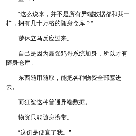
“这么说来，并不是所有异端数据都和我一
样，拥有几十万格的随身仓库？”
楚休立马反应过来。
自己是因为最强鸡哥系统加身，所以才有
随身仓库。
东西随用随取，能把各种物资全部塞进
去。
而狂鲨这种普通异端数据。
物资只能随身携带。
“这倒是便宜了我。”