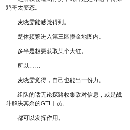
鸡哥太变态。
麦晓雯能感觉得到。
楚休频繁进入第三区摸金地图内。
多半是想要获取某个大红。
所以……
麦晓雯觉得，自己也能出一份力。
组队的话无论探路收集敌对信息，或是战
斗解决其余的GTI干员。
都可以发挥作用。