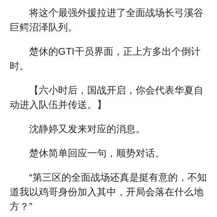
将这个最强外援拉进了全面战场长弓溪谷
巨鳄沼泽队列。
楚休的GTI干员界面，正上方多出个倒计
时。
【六小时后，国战开启，你会代表华夏自
动进入队伍并传送。】
沈静婷又发来对应的消息。
楚休简单回应一句，顺势对话。
“第三区的全面战场还真是挺有意的，不知
道我以鸡哥身份加入其中，开局会落在什么地
方？”