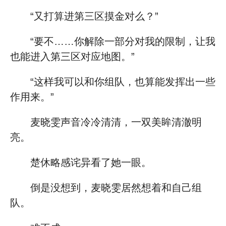
“又打算进第三区摸金对么？”
“要不……你解除一部分对我的限制，让我
也能进入第三区对应地图。”
“这样我可以和你组队，也算能发挥出一些
作用来。”
麦晓雯声音冷冷清清，一双美眸清澈明
亮。
楚休略感诧异看了她一眼。
倒是没想到，麦晓雯居然想着和自己组
队。