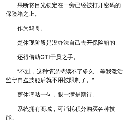
果断将目光锁定在一旁已经被打开密码的
保险箱之上。
作为鸡哥。
楚休现阶段是没办法自己去开保险箱的。
还得借助GTI干员之手。
“不过，这种情况持续不了多久，等我激活
监守自盗技能后就不用被限制了。”
楚休嘀咕一句，眼中满是期待。
系统拥有商城，可消耗积分购买各种技
能。