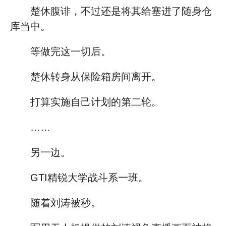
楚休腹诽，不过还是将其给塞进了随身仓
库当中。
等做完这一切后。
楚休转身从保险箱房间离开。
打算实施自己计划的第二轮。
……
另一边。
GTI精锐大学战斗系一班。
随着刘涛被秒。