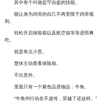
其中有个叫做监守自盗的技能。
能让身为鸡哥的自己不再受限于鸡哥规
则。
轻松开启保险箱以及航空箱等等进而爽
吃。
就是有点小贵。
楚休主动查看保险箱。
不出意外。
里面只有一个紫色品质物品：牛角。
“牛角州行动名不虚传，穿越了还这样。”