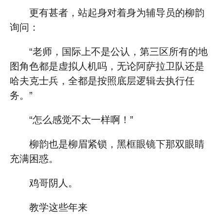
更有甚者，站起身对着身为辅导员的柳韵
询问：
“老师，国际上不是公认，第三区所有的地
图角色都是虚拟人机吗，无论阿萨拉卫队还是
哈夫克士兵，全都是按照底层逻辑去执行任
务。”
“怎么感觉不太一样啊！”
柳韵也是柳眉紧锁，黑框眼镜下那双眼睛
充满困惑。
鸡哥阴人。
教学这些年来