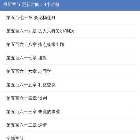
最新章节 更新时间：4小时前
第五百七十章 会见杨莲月
第五百六十九章 丢人只有0次和N次
第五百六十八章 指点杨家出路
第五百六十七章 担保
第五百六十六章 老同学
第五百六十五章 利益交换
第五百六十四章 谈判
第五百六十三章 未竟的事业
第五百六十二章 煽情
全部章节