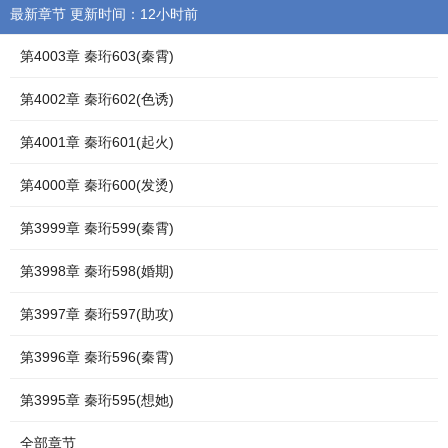
最新章节 更新时间：12小时前
第4003章 秦珩603(秦霄)
第4002章 秦珩602(色诱)
第4001章 秦珩601(起火)
第4000章 秦珩600(发烫)
第3999章 秦珩599(秦霄)
第3998章 秦珩598(婚期)
第3997章 秦珩597(助攻)
第3996章 秦珩596(秦霄)
第3995章 秦珩595(想她)
全部章节