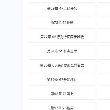
第69章 47正经任务
第73章 51扑通
第77章 55行为特征同步脸板
第81章 59有点意思
第85章 63没必要那么想着去
第89章 67开始战斗
第93章 71叫上
第97章 75胜男