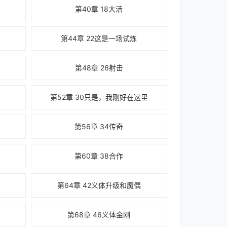
第40章 18大活
第44章 22这是一场试炼
第48章 26射击
第52章 30只是，我刚好在这里
第56章 34传奇
第60章 38合作
第64章 42义体升级和魔偶
第68章 46义体金刚