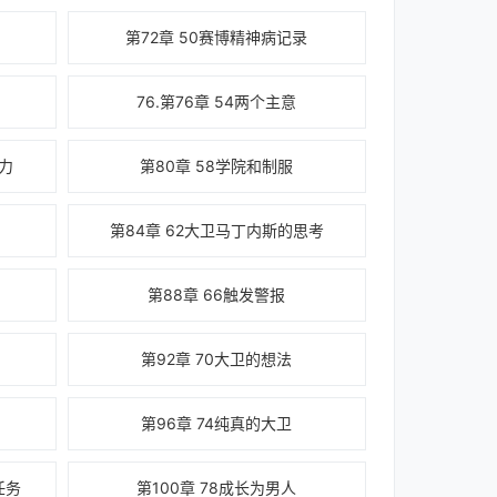
第72章 50赛博精神病记录
76.第76章 54两个主意
力
第80章 58学院和制服
第84章 62大卫马丁内斯的思考
第88章 66触发警报
第92章 70大卫的想法
第96章 74纯真的大卫
任务
第100章 78成长为男人