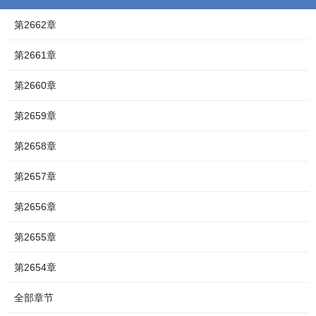
第2662章
第2661章
第2660章
第2659章
第2658章
第2657章
第2656章
第2655章
第2654章
全部章节