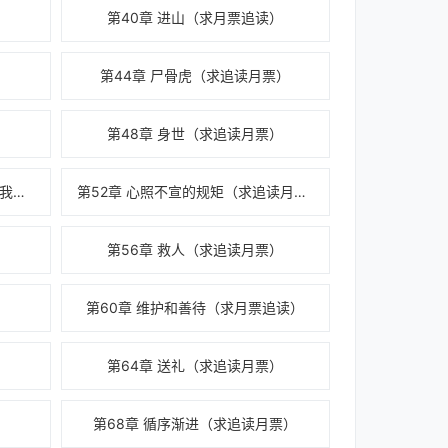
第40章 进山（求月票追读）
第44章 尸骨虎（求追读月票）
第48章 身世（求追读月票）
第51章 别把古人当傻子，也别把我当傻子
第52章 心照不宣的规矩（求追读月票）
第56章 救人（求追读月票）
第60章 维护和善待（求月票追读）
第64章 送礼（求追读月票）
第68章 循序渐进（求追读月票）