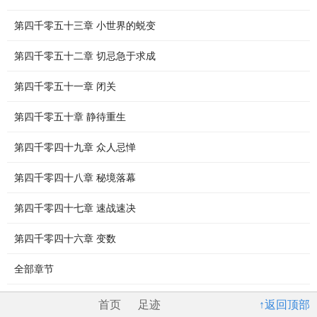
第四千零五十三章 小世界的蜕变
第四千零五十二章 切忌急于求成
第四千零五十一章 闭关
第四千零五十章 静待重生
第四千零四十九章 众人忌惮
第四千零四十八章 秘境落幕
第四千零四十七章 速战速决
第四千零四十六章 变数
全部章节
首页
足迹
↑返回顶部