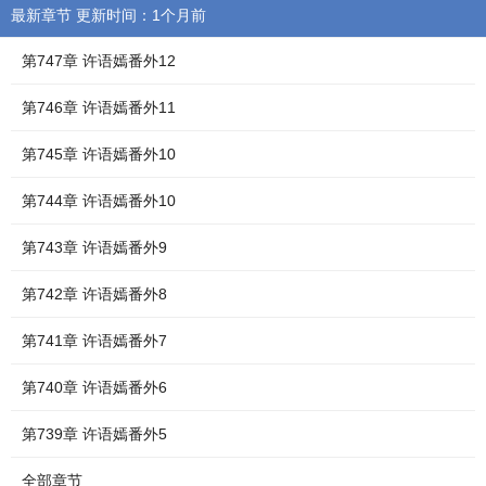
最新章节 更新时间：1个月前
第747章 许语嫣番外12
第746章 许语嫣番外11
第745章 许语嫣番外10
第744章 许语嫣番外10
第743章 许语嫣番外9
第742章 许语嫣番外8
第741章 许语嫣番外7
第740章 许语嫣番外6
第739章 许语嫣番外5
全部章节