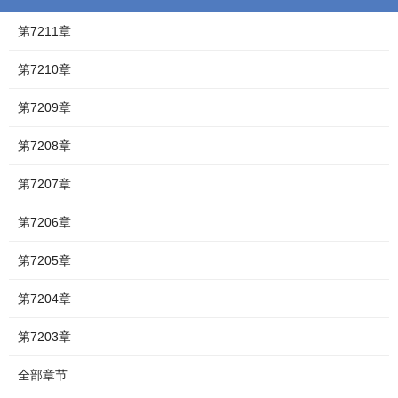
第7211章
第7210章
第7209章
第7208章
第7207章
第7206章
第7205章
第7204章
第7203章
全部章节