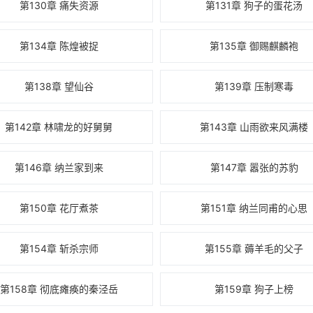
第130章 痛失资源
第131章 狗子的蛋花汤
第134章 陈煌被捉
第135章 御赐麒麟袍
第138章 望仙谷
第139章 压制寒毒
第142章 林啸龙的好舅舅
第143章 山雨欲来风满楼
第146章 纳兰家到来
第147章 嚣张的苏豹
第150章 花厅煮茶
第151章 纳兰同甫的心思
第154章 斩杀宗师
第155章 薅羊毛的父子
第158章 彻底瘫痪的秦泾岳
第159章 狗子上榜