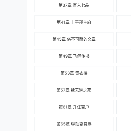
第37章 直入七品
第41章 丰平郡主府
第45章 俗不可耐的文章
第49章 飞鸽传书
第53章 青衣楼
第57章 魏无道之死
第61章 升任百户
第65章 弹劾变赏赐