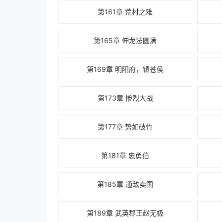
第161章 荒村之难
第165章 伸龙法圆满
第169章 明阳府，镇苍侯
第173章 惨烈大战
第177章 势如破竹
第181章 忠勇伯
第185章 通敌卖国
第189章 武英郡王赵无极