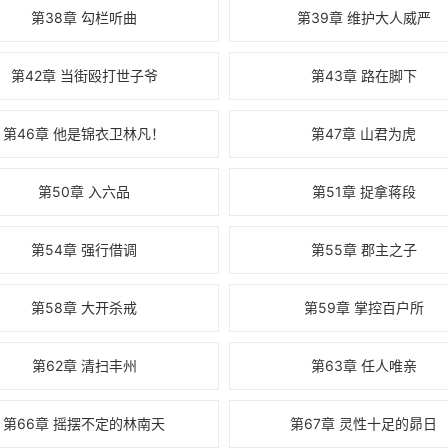
第38章 勾栏听曲
第39章 维护大人威严
第42章 当街殴打世子爷
第43章 路在脚下
第46章 他是锦衣卫林凡！
第47章 山君为虎
第50章 入六品
第51章 捉拿蒋段
第54章 强行借调
第55章 郡主之子
第58章 大开杀戒
第59章 掌控百户所
第62章 清扫丰州
第63章 任人唯亲
第66章 摇摆不定的林南天
第67章 灵性十足的昴日