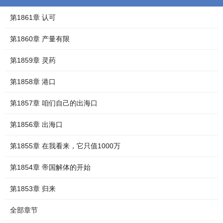
第1861章 认可
第1860章 产量有限
第1859章 灵药
第1858章 港口
第1857章 咱们自己的出海口
第1856章 出海口
第1855章 在我看来，它只值1000万
第1854章 帝国解体的开始
第1853章 归来
全部章节