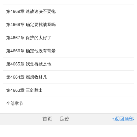
第4669章 速战速决不要拖
第4668章 确定要挑战我吗
第4667章 保护的太好了
第4666章 确定他没有背景
第4665章 我觉得就是他
第4664章 都想收林凡
第4663章 三剑胜出
全部章节
首页
足迹
↑返回顶部