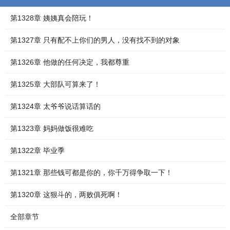
第1328章 姨姨真会陪玩！
第1327章 只有配不上你们的男人，没有找不到的对象
第1326章 他做的任何决定，我都尊重
第1325章 大部队可算来了！
第1324章 太爷爷说话算话的
第1323章 妈妈做饭很难吃
第1322章 毕业季
第1321章 那些钱可都是你的，你千万得争取一下！
第1320章 这狠斗的，两败俱死啊！
全部章节