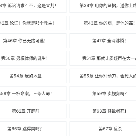
38章 诉讼请求？不，这是宣判！
第39章 用你的证据，送你上
42章 论证！你就是那个教主！
第43章 你的病，是他的罪
第46章 你已无路可逃！
第47章 全网沸腾！
第50章 男模律师的诞生！
第51章 那就让质疑声在大一
第54章 我的地盘
第55章 让你别动刀，会死人
第58章 一桩命案，三条人命！
第59章 卖视频吗？
第62章 开庭前
第63章 轻敌者死！
第66章 跳得爽吗？
第67章 反杀