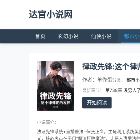
达官小说网
首页
玄幻小说
仙侠小说
都市小
律政先锋:这个律
作者：
羊粪蛋
分类：
都市小
最新章节：
第738章 没男人
开始阅读
小说简介：
法证先锋系统+直播普法+伸张正义。主角利用系统
义，核心爽点在于用“魔法打败魔法”，让恶人遭受法