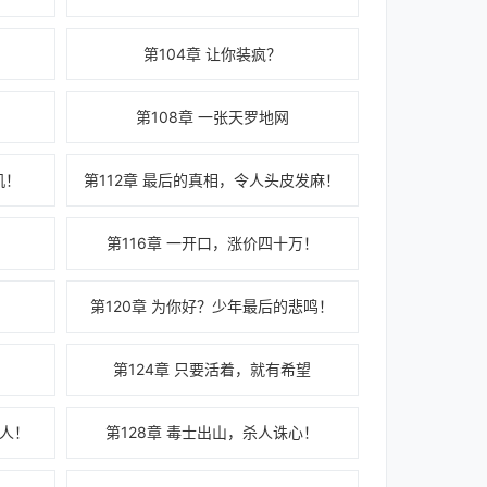
！
第104章 让你装疯？
第108章 一张天罗地网
机！
第112章 最后的真相，令人头皮发麻！
第116章 一开口，涨价四十万！
第120章 为你好？少年最后的悲鸣！
第124章 只要活着，就有希望
仇人！
第128章 毒士出山，杀人诛心！