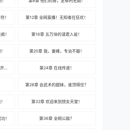
刑！
第8章 他们的罪，足够判无期！
命符！
第12章 全网直播！无知者在狂欢！
笑疯！
第16章 五万块的请君入瓮！
判！
第20章 我，姜峰，专治不服！
第23章 前女友的背刺！全网直播开撕！
第24章 在线传道！
第28章 会武术的甜妹，谁顶得住？
惑！
第32章 欢迎来到捞女天堂！
成功！
第36章 全网公敌？