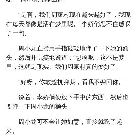
“是啊，我们周家村现在越来越好了，我现
在每天都像是活在梦里呢。”李娇俏忍不住感叹
了一句。
周小龙直接用手指轻轻地弹了一下她的额
头，然后开玩笑地说道：“想啥呢，这不是梦
里，这就是现实。我们周家村真的变好了。”
“好呀，你敢趁机弹我，看我不弹回你。”
说着，李娇俏便放下手中的东西，然后也
要弹一下周小龙的额头。
周小龙可不会让她如意，直接就跑了起
来。