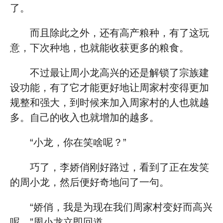
了。
而且除此之外，还有高产粮种，有了这玩
意，下次种地，也就能收获更多的粮食。
不过最让周小龙高兴的还是解锁了宗族建
设功能，有了它才能更好地让周家村变得更加
规整和强大，到时候来加入周家村的人也就越
多。自己的收入也就增加的越多。
“小龙，你在笑啥呢？”
巧了，李娇俏刚好路过，看到了正在发笑
的周小龙，然后便好奇地问了一句。
“娇俏，我是为现在我们周家村变好而高兴
呢。”周小龙立即回道。