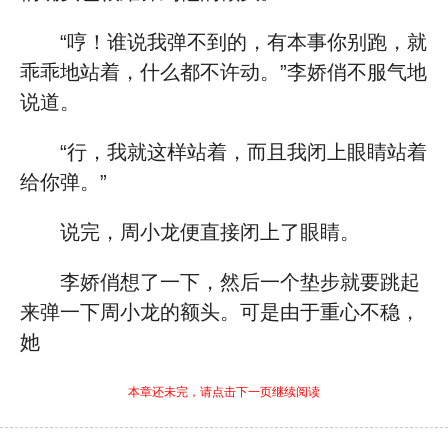
“哼！谁说我弹不到的，有本事你别跑，就
乖乖地站着，什么都不许动。”李娇俏不服气地
说道。
“行，我就这样站着，而且我闭上眼睛站着
给你弹。”
说完，周小龙便直接闭上了眼睛。
李娇俏想了一下，然后一个垫步就要跳起
来弹一下周小龙的额头。可是由于重心不稳，
她
本章还未完，请点击下一页继续阅读