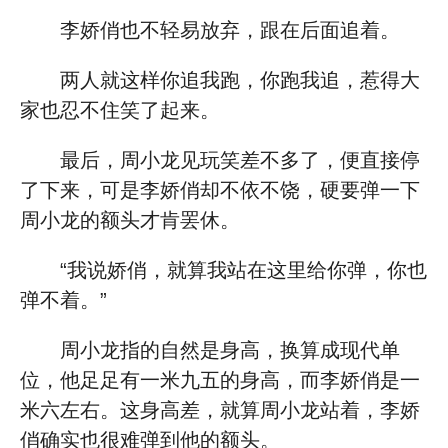
李娇俏也不轻易放弃，跟在后面追着。
两人就这样你追我跑，你跑我追，惹得大
家也忍不住笑了起来。
最后，周小龙见玩笑差不多了，便直接停
了下来，可是李娇俏却不依不饶，硬要弹一下
周小龙的额头才肯罢休。
“我说娇俏，就算我站在这里给你弹，你也
弹不着。”
周小龙指的自然是身高，换算成现代单
位，他足足有一米九五的身高，而李娇俏是一
米六左右。这身高差，就算周小龙站着，李娇
俏确实也很难弹到他的额头。