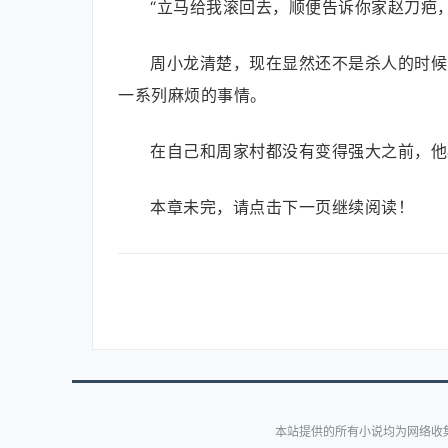
“立马给我滚回去，顺便告诉你家赵刀疤
周小龙清楚，现在显然还不是杀人的时候
一系列麻烦的事情。
在自己和周家村都没有变得强大之前，他
本章未完，请点击下一页继续阅读！
本站提供的所有小说均为网络收