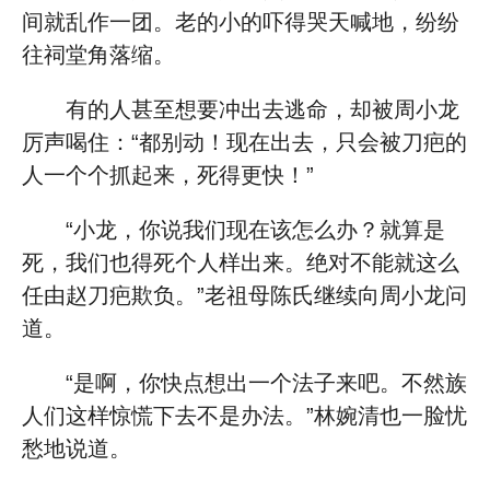
间就乱作一团。老的小的吓得哭天喊地，纷纷
往祠堂角落缩。
有的人甚至想要冲出去逃命，却被周小龙
厉声喝住：“都别动！现在出去，只会被刀疤的
人一个个抓起来，死得更快！”
“小龙，你说我们现在该怎么办？就算是
死，我们也得死个人样出来。绝对不能就这么
任由赵刀疤欺负。”老祖母陈氏继续向周小龙问
道。
“是啊，你快点想出一个法子来吧。不然族
人们这样惊慌下去不是办法。”林婉清也一脸忧
愁地说道。