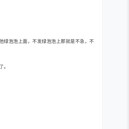
他绿泡泡上面，不发绿泡泡上那就是不急，不
了。