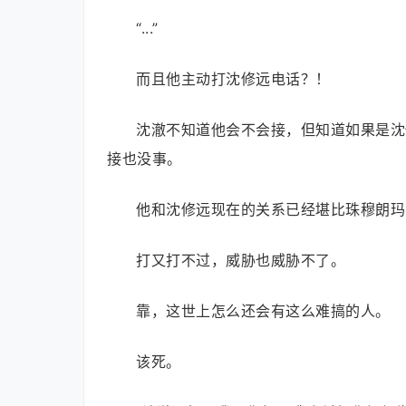
“...”
而且他主动打沈修远电话？！
沈澈不知道他会不会接，但知道如果是沈
接也没事。
他和沈修远现在的关系已经堪比珠穆朗玛
打又打不过，威胁也威胁不了。
靠，这世上怎么还会有这么难搞的人。
该死。