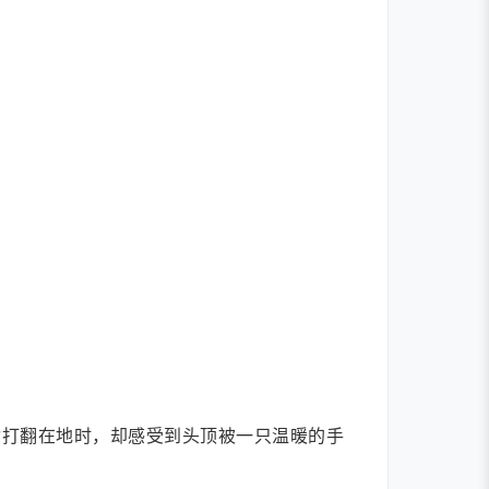
°打翻在地时，却感受到头顶被一只温暖的手