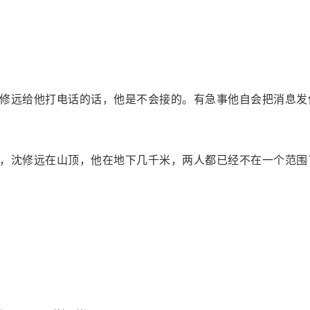
修远给他打电话的话，他是不会接的。有急事他自会把消息发
，沈修远在山顶，他在地下几千米，两人都已经不在一个范围