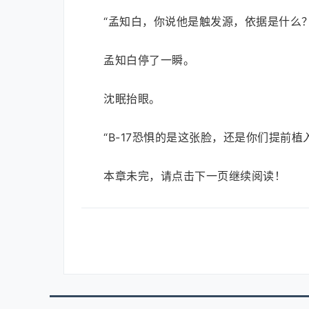
“孟知白，你说他是触发源，依据是什么？
孟知白停了一瞬。
沈眠抬眼。
“B-17恐惧的是这张脸，还是你们提前
本章未完，请点击下一页继续阅读！