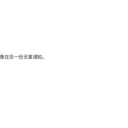
像在念一份无害通知。