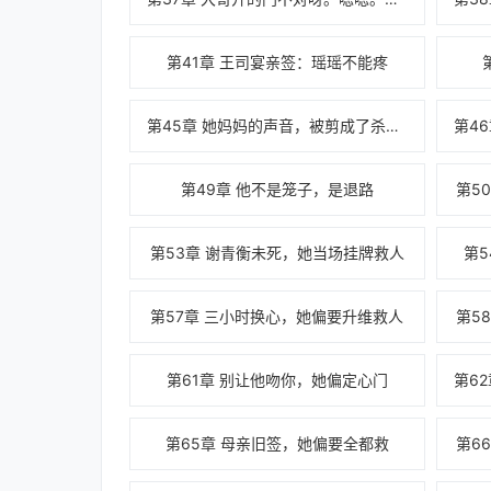
第41章 王司宴亲签：瑶瑶不能疼
第45章 她妈妈的声音，被剪成了杀人钥匙
第49章 他不是笼子，是退路
第5
第53章 谢青衡未死，她当场挂牌救人
第
第57章 三小时换心，她偏要升维救人
第5
第61章 别让他吻你，她偏定心门
第65章 母亲旧签，她偏要全都救
第6