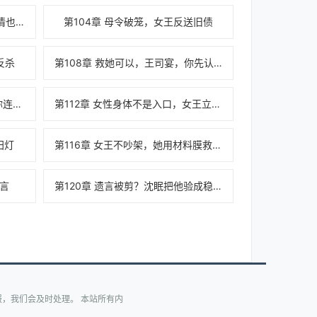
第103章 亲情不是献祭按钮，爱情也不是控制权
第104章 母令破笼，女王反送旧债
反杀
第108章 救她可以，王司宴，你先认罪
第111章 第七舱反转：王司宴，你连我的未来都敢标价？
第112章 女性身体不是入口，女王立下母源防火墙
归灯
第116章 女王不吵架，她用材料膜救出母亲
谎言
第120章 遗言被剪？沈眠把他验成稳定剂
，我们会及时处理。 本站所有内