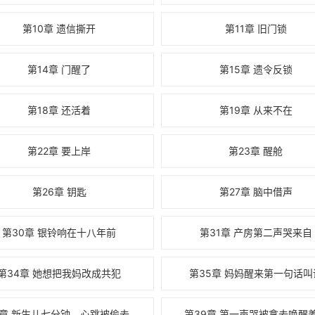
第10章 遗信撕开
第11章 旧门锁
第14章 门醒了
第15章 遗令反锁
第18章 还活着
第19章 从来不在
第22章 要上岸
第23章 醒舱
第26章 钥匙
第27章 脑中借声
第30章 银铃响在十八年前
第31章 产房第二声哭来自
第34章 她想把我妈改成共犯
第35章 妈妈醒来第一句话叫
第38章 新生儿七分钟，心跳被偷去开门
第39章 第一声哭被拿去唤醒