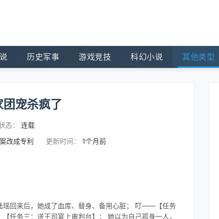
说
历史军事
游戏竞技
科幻小说
其他类型
家团宠杀疯了
状态：
连载
预案改成专利
更新时间：
1个月前
陆瑶回来后，她成了血库、替身、备用心脏； 叮——【任务
】【任务三：送王司宴上审判台】； 她以为自己孤身一人，