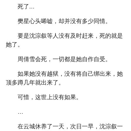
死了...
樊星心头唏嘘，却并没有多少同情。
要是沈淙叙等人没有及时赶来，死的就是
她了。
周倩雪会死，一切都是她自作自受。
如果她没有越狱，没有将自己绑出来，她
顶多蹲几年就出来了。
可惜，这世上没有如果。
…
在云城休养了一天，次日一早，沈淙叙一