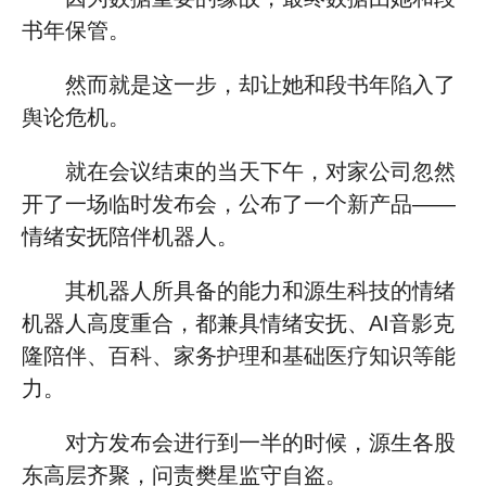
书年保管。
然而就是这一步，却让她和段书年陷入了
舆论危机。
就在会议结束的当天下午，对家公司忽然
开了一场临时发布会，公布了一个新产品——
情绪安抚陪伴机器人。
其机器人所具备的能力和源生科技的情绪
机器人高度重合，都兼具情绪安抚、AI音影克
隆陪伴、百科、家务护理和基础医疗知识等能
力。
对方发布会进行到一半的时候，源生各股
东高层齐聚，问责樊星监守自盗。