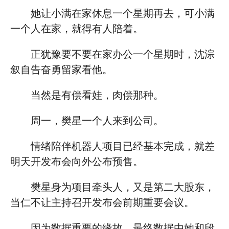
她让小满在家休息一个星期再去，可小满
一个人在家，就得有人陪着。
正犹豫要不要在家办公一个星期时，沈淙
叙自告奋勇留家看他。
当然是有偿看娃，肉偿那种。
周一，樊星一个人来到公司。
情绪陪伴机器人项目已经基本完成，就差
明天开发布会向外公布预售。
樊星身为项目牵头人，又是第二大股东，
当仁不让主持召开发布会前期重要会议。
因为数据重要的缘故，最终数据由她和段