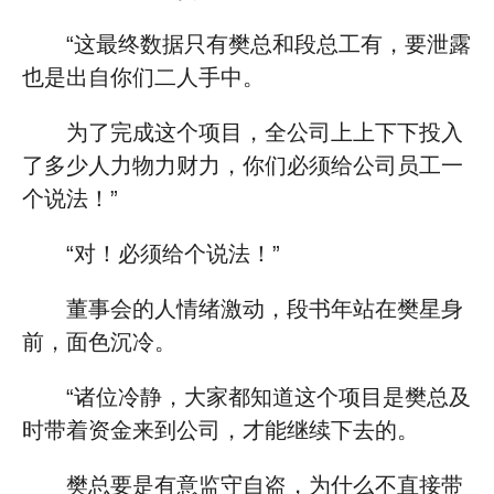
“这最终数据只有樊总和段总工有，要泄露
也是出自你们二人手中。
为了完成这个项目，全公司上上下下投入
了多少人力物力财力，你们必须给公司员工一
个说法！”
“对！必须给个说法！”
董事会的人情绪激动，段书年站在樊星身
前，面色沉冷。
“诸位冷静，大家都知道这个项目是樊总及
时带着资金来到公司，才能继续下去的。
樊总要是有意监守自盗，为什么不直接带