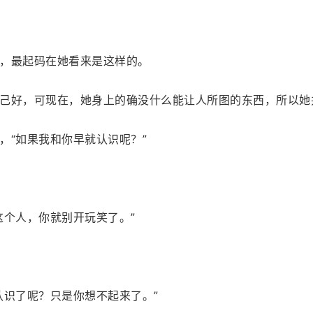
，最起码在她看来是这样的。
己好，可现在，她身上的确没什么能让人所图的东西，所以她
，“如果我和你早就认识呢？”
这个人，你就别开玩笑了。”
认识了呢？只是你想不起来了。”