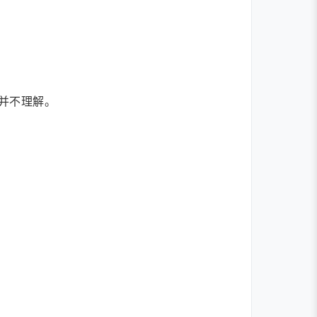
并不理解。