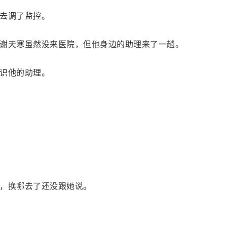
去调了监控。
谢天寒虽然没来医院，但他身边的助理来了一趟。
识他的助理。
，换哪去了还没跟她说。